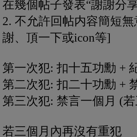
在幾個帖子發表“謝謝分享
2. 不允許回帖内容簡短
謝、頂一下或icon等]
第一次犯: 扣十五功勳 +
第二次犯: 扣二十功勳 + 
第三次犯: 禁言一個月 (
若三個月內再沒有重犯