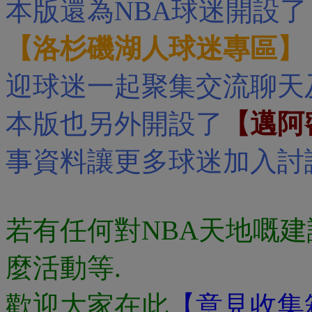
本版還為NBA球迷開設了
【洛杉磯湖人球迷專區】
迎球迷一起聚集交流聊天
本版也另外開設了
【邁阿
事資料讓更多球迷加入討
若有任何對NBA天地嘅建
麼活動等.
歡迎大家在此
【意見收集