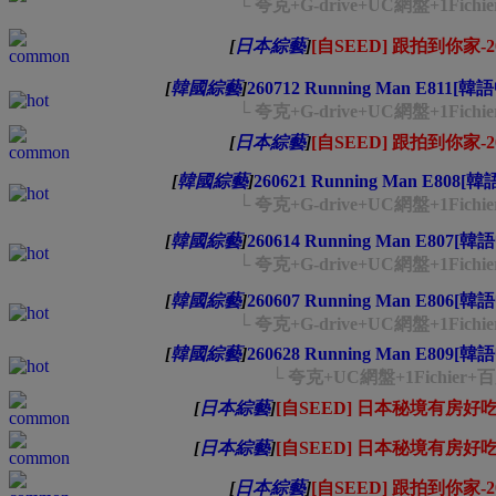
└ 夸克+G-drive+UC網盤+1Fichi
[
日本綜藝
]
[自SEED] 跟拍到你家-202
[
韓國綜藝
]
260712 Running Man E811[韓
└ 夸克+G-drive+UC網盤+1Fichi
[
日本綜藝
]
[自SEED] 跟拍到你家-202
[
韓國綜藝
]
260621 Running Man E808[
└ 夸克+G-drive+UC網盤+1Fichi
[
韓國綜藝
]
260614 Running Man E807[韓
└ 夸克+G-drive+UC網盤+1Fichi
[
韓國綜藝
]
260607 Running Man E806[韓
└ 夸克+G-drive+UC網盤+1Fichi
[
韓國綜藝
]
260628 Running Man E809[韓
└ 夸克+UC網盤+1Fichier+百
[
日本綜藝
]
[自SEED] 日本秘境有房好吃驚-
[
日本綜藝
]
[自SEED] 日本秘境有房好吃驚-
[
日本綜藝
]
[自SEED] 跟拍到你家-202