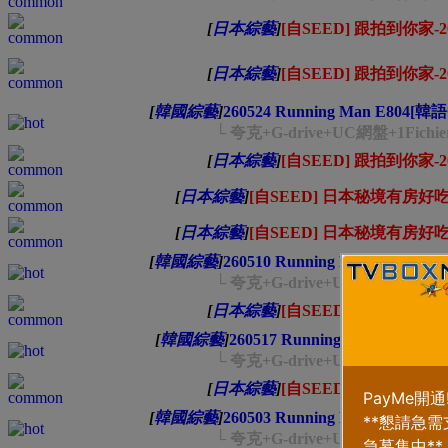
[
日本綜藝
]
[自SEED] 跟拍到你家-202
[
日本綜藝
]
[自SEED] 跟拍到你家-202
[
韓國綜藝
]
260524 Running Man E804[韓
└ 夸克+G-drive+UC網盤+1Fichi
[
日本綜藝
]
[自SEED] 跟拍到你家-202
[
日本綜藝
]
[自SEED] 日本秘境有房好吃驚-
[
日本綜藝
]
[自SEED] 日本秘境有房好吃驚-
[
韓國綜藝
]
260510 Running Man E802[韓
└ 夸克+G-drive+UC網盤+1Fichi
[
日本綜藝
]
[自SEED] 跟拍到你家-202
[
韓國綜藝
]
260517 Running Man E803[
└ 夸克+G-drive+UC網盤+1Fichi
[
日本綜藝
]
[自SEED] 跟拍到你家-202
[
韓國綜藝
]
260503 Running Man E801[韓
└ 夸克+G-drive+UC網盤+1Fichi