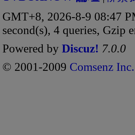
GMT+8, 2026-8-9 08:47 
second(s), 4 queries, Gzip 
Powered by
Discuz!
7.0.0
© 2001-2009
Comsenz Inc.