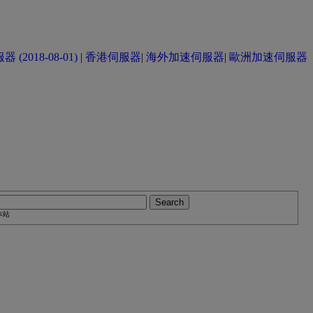
(2018-08-01)
|
香港伺服器
|
海外加速伺服器
|
歐洲加速伺服器
本站