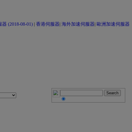
(2018-08-01)
|
香港伺服器
|
海外加速伺服器
|
歐洲加速伺服器