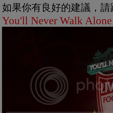
如果你有良好的建議，請
You'll Never Walk Alone