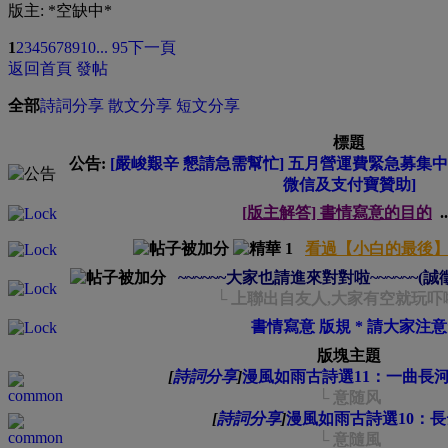
版主: *空缺中*
1
2
3
4
5
6
7
8
9
10
... 95
下一頁
返回首頁
發帖
全部
詩詞分享
散文分享
短文分享
標題
公告:
[嚴峻艱辛 懇請急需幫忙] 五月營運費緊急募集中 -- 
微信及支付寶贊助]
[版主解答] 書情寫意的目的
.
看過【小白的最後
~~~~~~大家也請進來對對啦~~~~~~(
└ 上聯出自友人,大家有空就玩吓啦
書情寫意 版規 * 請大家注意
版塊主題
[
詩詞分享
]
漫風如雨古詩選11：一曲長河。
└ 意随风
[
詩詞分享
]
漫風如雨古詩選10：
└ 意隨風