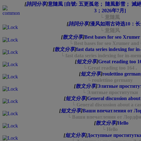
[
詩詞分享
]
意隨風 [自號: 五更孤老； 隨風影雪； 滅絕
3；2026年7月]
└ 意隨風
[
詩詞分享
]
漫风如雨古诗选10：
└ 意随风
[
散文分享
]
Best bases for seo Xrume
└ Best bases for seo Xrumer an
[
散文分享
]
fast data series indexing for 
└ fast data series indexing for in-me
[
短文分享
]
Great reading too 16
└ Great reading too 164 .
[
短文分享
]
roulettino german
└ roulettino germany
[
散文分享
]
Элитные проститу
└ Элитные проститутки
[
短文分享
]
General discussion about
└ General discussion about a ca
[
短文分享
]
Ваши впечатления от Л
└ Ваши впечатления от Лордф
[
散文分享
]
Hello
└ Hello
[
短文分享
]
Доступные проститутк