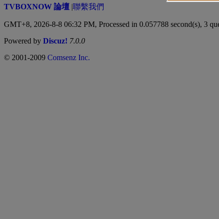
TVBOXNOW 論壇
|
聯繫我們
GMT+8, 2026-8-8 06:32 PM,
Processed in 0.057788 second(s), 3 qu
Powered by
Discuz!
7.0.0
© 2001-2009
Comsenz Inc.