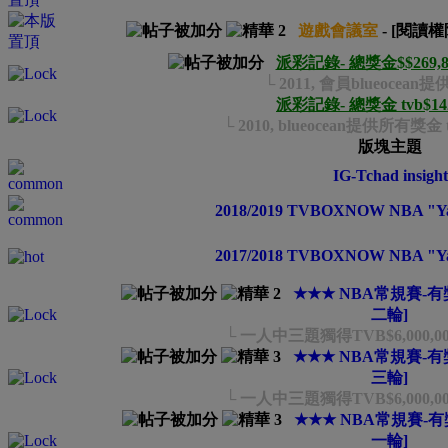
遊戲會議室
- [閱讀
派彩記錄- 總獎金$$269,833
└ 2011, 會員blueocea
派彩記錄- 總獎金 tvb$142,
└ 2010, blueocean提供所有獎金 tv
版塊主題
IG-Tchad insight
2018/2019 TVBOXNOW NBA 
2017/2018 TVBOXNOW NBA 
★★★ NBA常規賽-有獎
二輪]
└ 一人中三題獨得TVB$6,000,0
★★★ NBA常規賽-有獎
三輪]
└ 一人中三題獨得TVB$6,000,0
★★★ NBA常規賽-有獎
一輪]