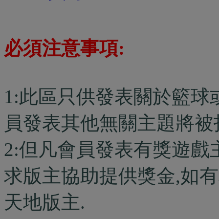
必須注意事項:
1:此區只供發表關於籃球
員發表其他無關主題將被
2:但凡會員發表有獎遊戲
求版主協助提供獎金,如有
天地版主.