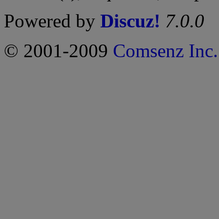
Powered by
Discuz!
7.0.0
© 2001-2009
Comsenz Inc.