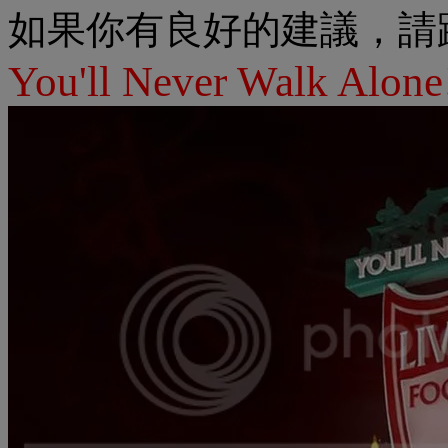
如果你有良好的建議，請
You'll Never Walk Alone